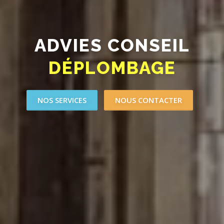
ADVIES CONSEIL
DÉPLOMBAGE
NOS SERVICES
NOUS CONTACTER