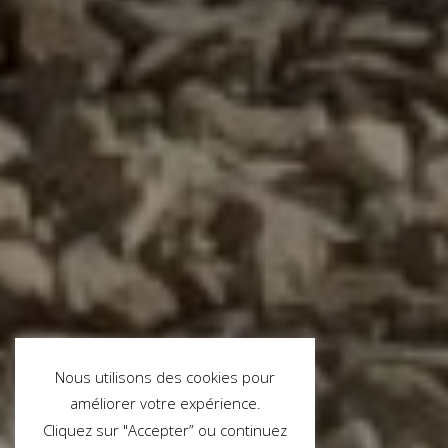
Nous utilisons des cookies pour
améliorer votre expérience.
Cliquez sur "Accepter” ou continuez