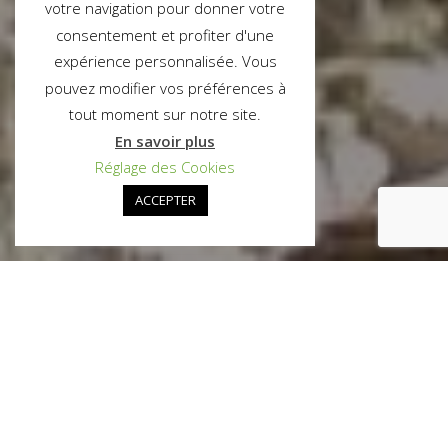
votre navigation pour donner votre
consentement et profiter d'une
expérience personnalisée. Vous
pouvez modifier vos préférences à
tout moment sur notre site.
En savoir plus
Réglage des Cookies
ACCEPTER
NOS SECTEURS
D'ACTIVITÉS
ADVIES