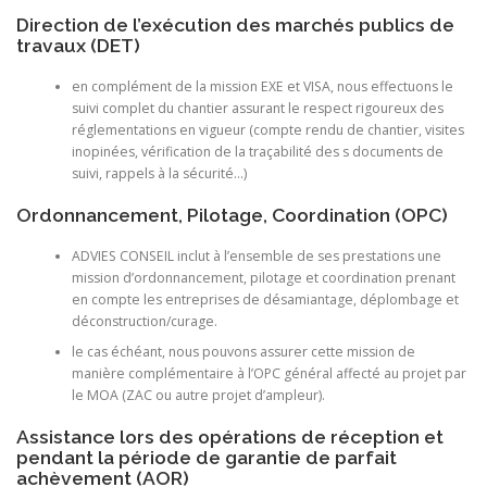
Direction de l’exécution des marchés publics de
travaux (DET)
en complément de la mission EXE et VISA, nous effectuons le
suivi complet du chantier assurant le respect rigoureux des
réglementations en vigueur (compte rendu de chantier, visites
inopinées, vérification de la traçabilité des s documents de
suivi, rappels à la sécurité…)
Ordonnancement, Pilotage, Coordination (OPC)
ADVIES CONSEIL inclut à l’ensemble de ses prestations une
mission d’ordonnancement, pilotage et coordination prenant
en compte les entreprises de désamiantage, déplombage et
déconstruction/curage.
le cas échéant, nous pouvons assurer cette mission de
manière complémentaire à l’OPC général affecté au projet par
le MOA (ZAC ou autre projet d’ampleur).
Assistance lors des opérations de réception et
pendant la période de garantie de parfait
achèvement (AOR)