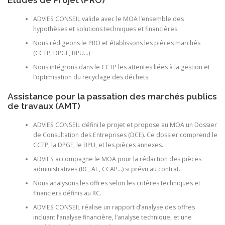
ADVIES CONSEIL valide avec le MOA l’ensemble des
hypothèses et solutions techniques et financières.
Nous rédigeons le PRO et établissons les pièces marchés
(CCTP, DPGF, BPU…)
Nous intégrons dans le CCTP les attentes liées à la gestion et
l’optimisation du recyclage des déchets.
Assistance pour la passation des marchés publics
de travaux (AMT)
ADVIES CONSEIL défini le projet et propose au MOA un Dossier
de Consultation des Entreprises (DCE). Ce dossier comprend le
CCTP, la DPGF, le BPU, et les pièces annexes.
ADVIES accompagne le MOA pour la rédaction des pièces
administratives (RC, AE, CCAP…) si prévu au contrat.
Nous analysons les offres selon les critères techniques et
financiers définis au RC.
ADVIES CONSEIL réalise un rapport d’analyse des offres
incluant l’analyse financière, l’analyse technique, et une