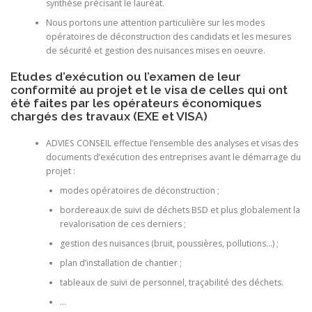
synthèse précisant le lauréat.
Nous portons une attention particulière sur les modes
opératoires de déconstruction des candidats et les mesures
de sécurité et gestion des nuisances mises en oeuvre.
Etudes d’exécution ou l’examen de leur
conformité au projet et le visa de celles qui ont
été faites par les opérateurs économiques
chargés des travaux (EXE et VISA)
ADVIES CONSEIL effectue l’ensemble des analyses et visas des
documents d’exécution des entreprises avant le démarrage du
projet :
modes opératoires de déconstruction ;
bordereaux de suivi de déchets BSD et plus globalement la
revalorisation de ces derniers ;
gestion des nuisances (bruit, poussières, pollutions…) ;
plan d’installation de chantier ;
tableaux de suivi de personnel, traçabilité des déchets.
…