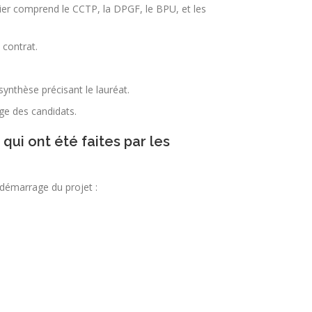
ier comprend le CCTP, la DPGF, le BPU, et les
contrat.
synthèse précisant le lauréat.
ge des candidats.
qui ont été faites par les
démarrage du projet :