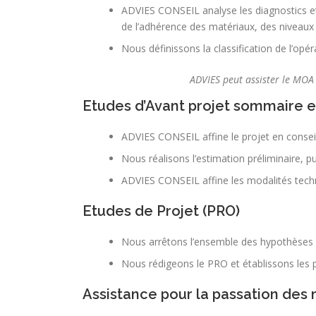
ADVIES CONSEIL analyse les diagnostics et 
de l’adhérence des matériaux, des niveau
Nous définissons la classification de l’op
ADVIES peut assister le MOA 
Etudes d’Avant projet sommaire et
ADVIES CONSEIL affine le projet en consei
Nous réalisons l’estimation préliminaire, pu
ADVIES CONSEIL affine les modalités techn
Etudes de Projet (PRO)
Nous arrêtons l’ensemble des hypothèses e
Nous rédigeons le PRO et établissons le
Assistance pour la passation des